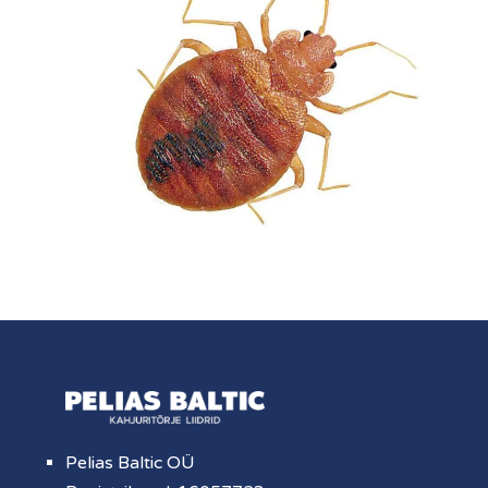
Pelias Baltic OÜ