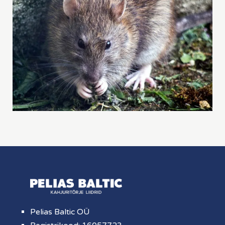
Pelias Baltic OÜ