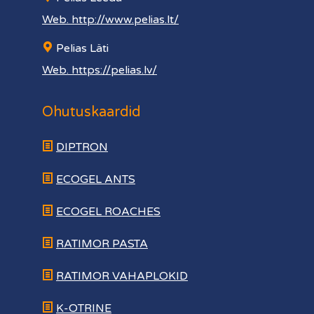
Web. http://www.pelias.lt/
Pelias Läti
Web. https://pelias.lv/
Ohutuskaardid
DIPTRON
ECOGEL ANTS
ECOGEL ROACHES
RATIMOR PASTA
RATIMOR VAHAPLOKID
K-OTRINE